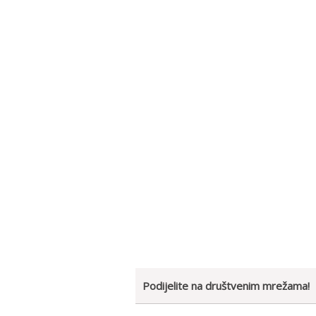
Podijelite na društvenim mrežama!