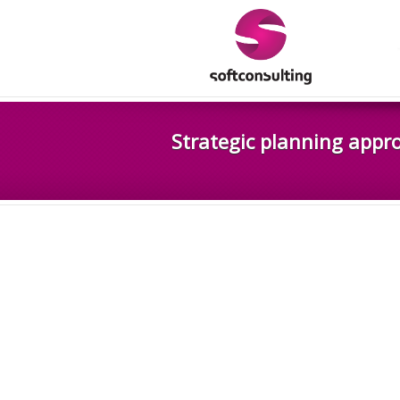
Strategic planning appr