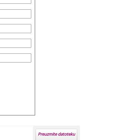
Preuzmite datoteku