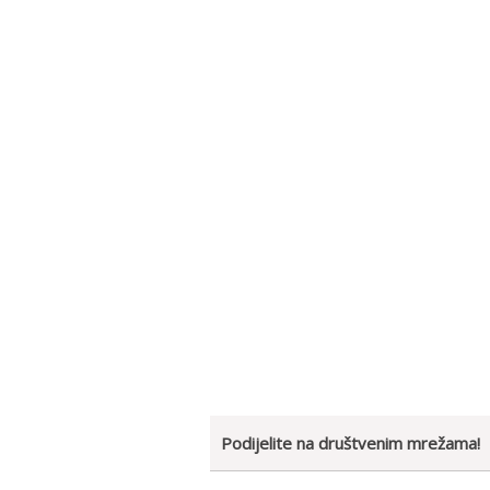
Podijelite na društvenim mrežama!