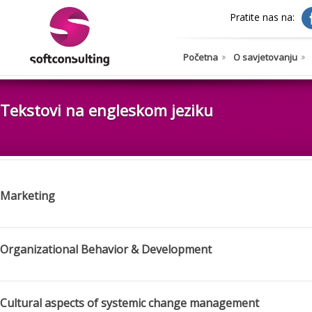
Pratite nas na:
Početna
O savjetovanju
Tekstovi na engleskom jeziku
Marketing
Organizational Behavior & Development
Cultural aspects of systemic change management