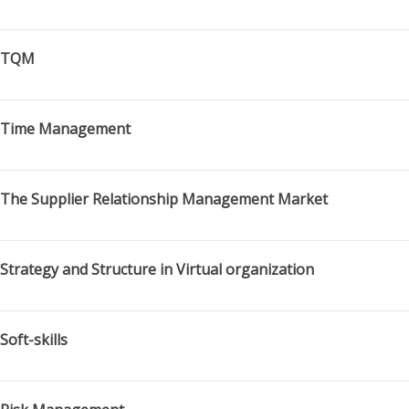
TQM
Time Management
The Supplier Relationship Management Market
Strategy and Structure in Virtual organization
Soft-skills