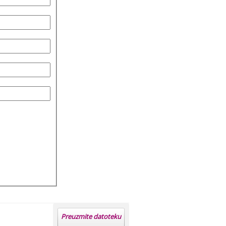
Preuzmite datoteku