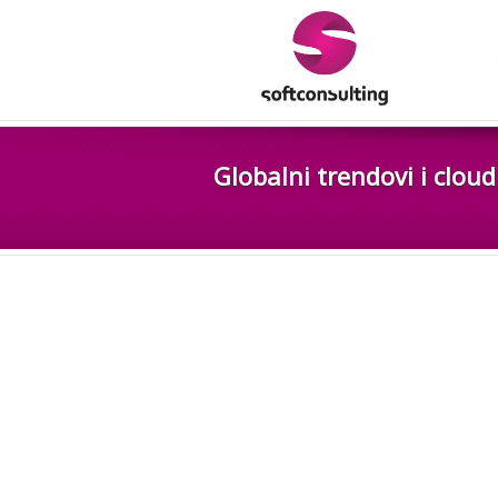
Globalni trendovi i clou