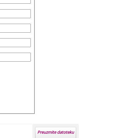
Preuzmite datoteku