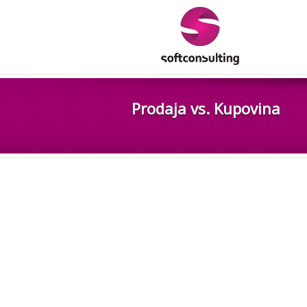
Prodaja vs. Kupovina