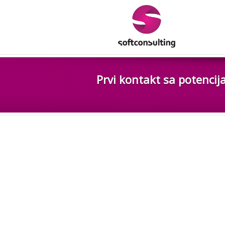
Prvi kontakt sa potenci