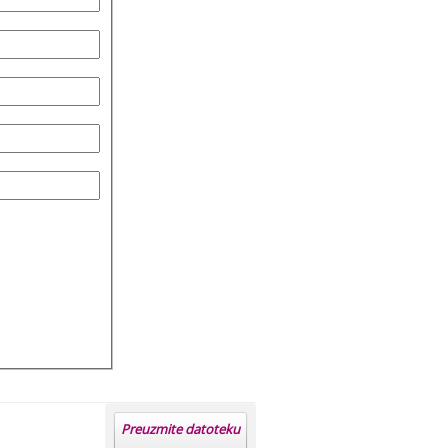
Preuzmite datoteku