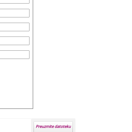
Preuzmite datoteku