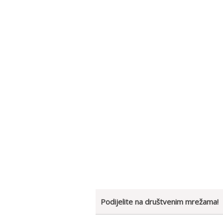
Podijelite na društvenim mrežama!