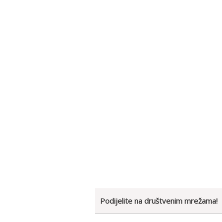
Podijelite na društvenim mrežama!