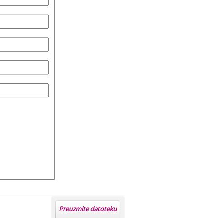
Preuzmite datoteku