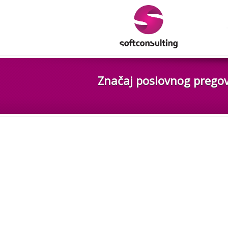
Značaj poslovnog prego