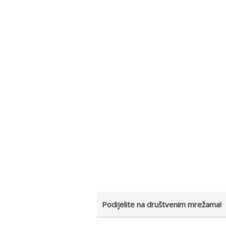
Podijelite na društvenim mrežama!