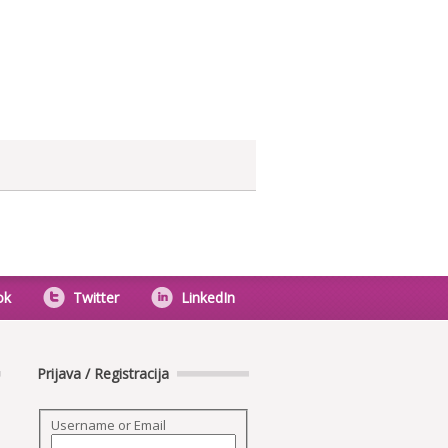
ok
Twitter
LinkedIn
Prijava / Registracija
Username or Email