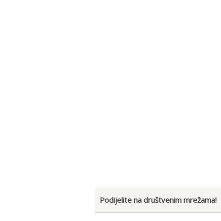
Podijelite na društvenim mrežama!