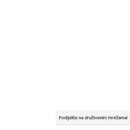
Podijelite na društvenim mrežama!