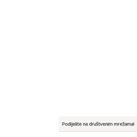
Podijelite na društvenim mrežama!