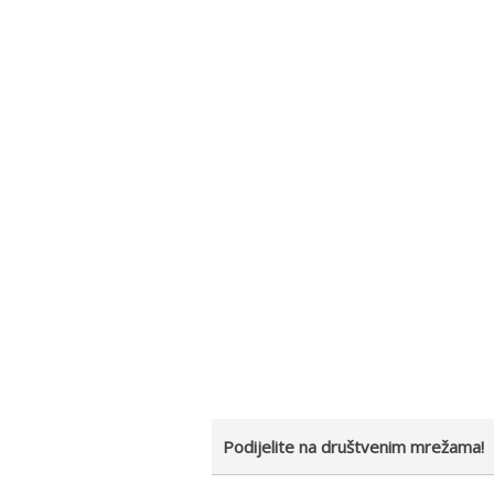
Podijelite na društvenim mrežama!