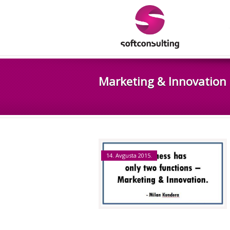
Marketing & Innovation
14. Avgusta 2015.