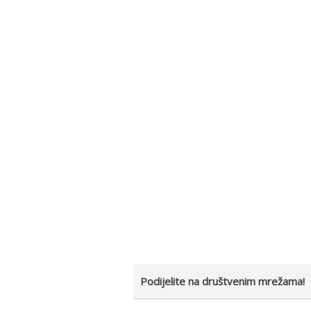
Podijelite na društvenim mrežama!