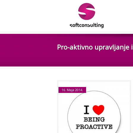
Pro-aktivno upravljanje i
16. Maja 2014.