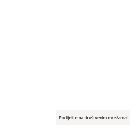
Podijelite na društvenim mrežama!