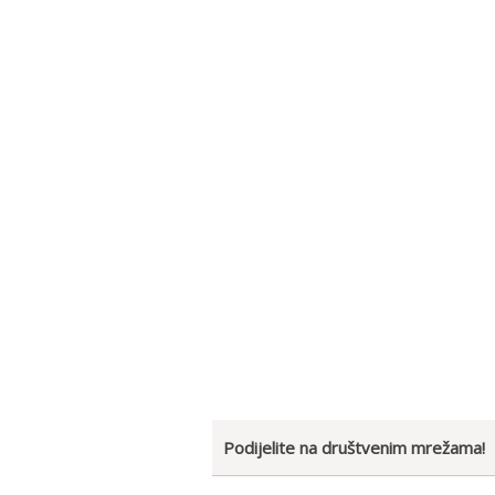
Podijelite na društvenim mrežama!