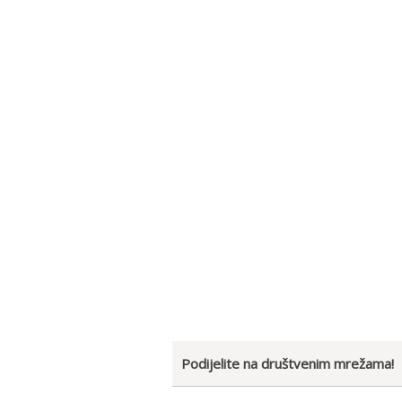
Podijelite na društvenim mrežama!