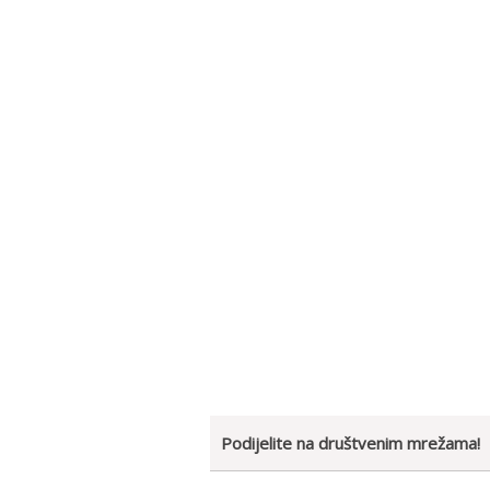
Podijelite na društvenim mrežama!